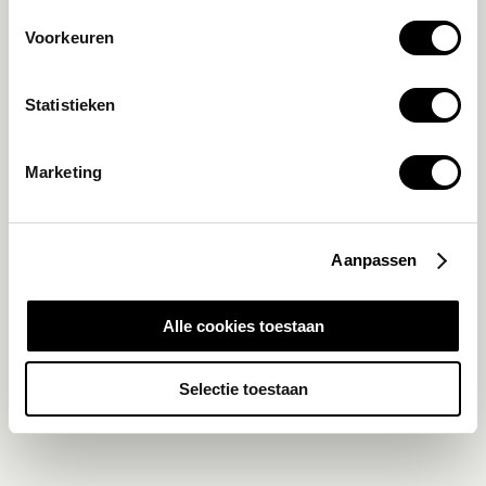
Reserveer je bezoek
Voorkeuren
Statistieken
Marketing
Aanpassen
Alle cookies toestaan
Selectie toestaan